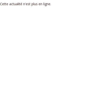
Cette actualité n'est plus en ligne.