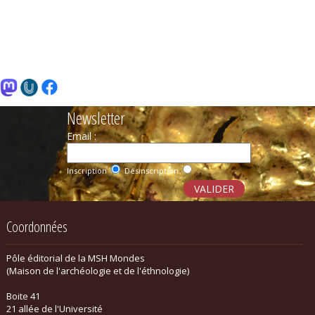
Newsletter
Email :
Inscription
Désinscription
Coordonnées
Pôle éditorial de la MSH Mondes
(Maison de l'archéologie et de l'éthnologie)
Boite 41
21 allée de l'Université