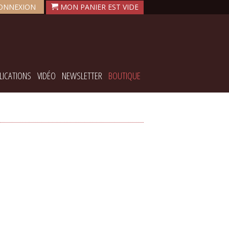
ONNEXION
LICATIONS
VIDÉO
NEWSLETTER
BOUTIQUE