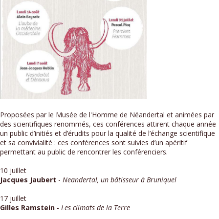
Proposées par le Musée de l'Homme de Néandertal et animées par
des scientifiques renommés, ces conférences attirent chaque année
un public d’initiés et d’érudits pour la qualité de l’échange scientifique
et sa convivialité : ces conférences sont suivies d’un apéritif
permettant au public de rencontrer les conférenciers.
10 juillet
Jacques Jaubert
-
Neandertal, un bâtisseur à Bruniquel
17 juillet
Gilles Ramstein
-
Les climats de la Terre