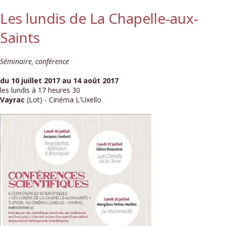
Les lundis de La Chapelle-aux-
Saints
Séminaire, conférence
du 10 juillet 2017 au 14 août 2017
les lundis à 17 heures 30
Vayrac
(Lot) - Cinéma L'Uxello