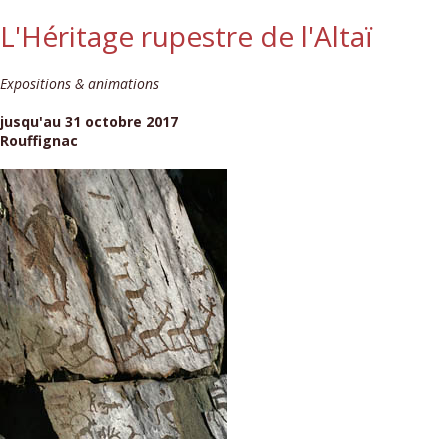
L'Héritage rupestre de l'Altaï
Expositions & animations
jusqu'au 31 octobre 2017
Rouffignac