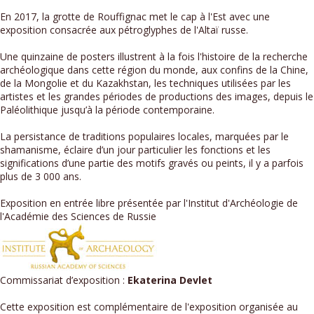
En 2017, la grotte de Rouffignac met le cap à l'Est avec une
exposition consacrée aux pétroglyphes de l'Altaï russe.
Une quinzaine de posters illustrent à la fois l'histoire de la recherche
archéologique dans cette région du monde, aux confins de la Chine,
de la Mongolie et du Kazakhstan, les techniques utilisées par les
artistes et les grandes périodes de productions des images, depuis le
Paléolithique jusqu’à la période contemporaine.
La persistance de traditions populaires locales, marquées par le
shamanisme, éclaire d’un jour particulier les fonctions et les
significations d’une partie des motifs gravés ou peints, il y a parfois
plus de 3 000 ans.
Exposition en entrée libre présentée par l'Institut d'Archéologie de
l'Académie des Sciences de Russie
Commissariat d’exposition :
Ekaterina Devlet
Cette exposition est complémentaire de l'exposition organisée au