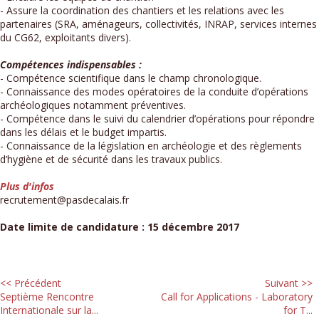
- Assure la coordination des chantiers et les relations avec les
partenaires (SRA, aménageurs, collectivités, INRAP, services internes
du CG62, exploitants divers).
Compétences indispensables :
- Compétence scientifique dans le champ chronologique.
- Connaissance des modes opératoires de la conduite d’opérations
archéologiques notamment préventives.
- Compétence dans le suivi du calendrier d’opérations pour répondre
dans les délais et le budget impartis.
- Connaissance de la législation en archéologie et des règlements
d’hygiène et de sécurité dans les travaux publics.
Plus d'infos
recrutement@pasdecalais.fr
Date limite de candidature : 15 décembre 2017
<< Précédent
Suivant >>
Septième Rencontre
Call for Applications - Laboratory
Internationale sur la...
for T...