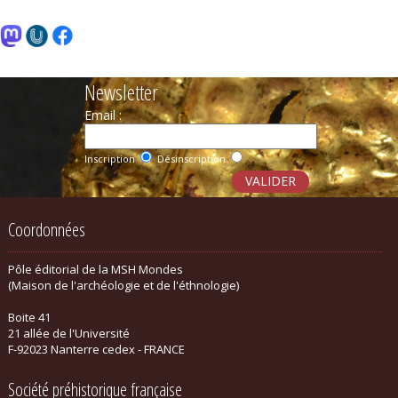
Newsletter
Email :
Inscription
Désinscription
Coordonnées
Pôle éditorial de la MSH Mondes
(Maison de l'archéologie et de l'éthnologie)
Boite 41
21 allée de l'Université
F-92023 Nanterre cedex - FRANCE
Société préhistorique française