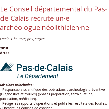
Le Conseil départemental du Pas-
de-Calais recrute un·e
archéologue néolithicien·ne
Emplois, bourses, prix, stages
2018
Arras
Missions principales :
- Responsable scientifique des opérations d’archéologie préventive
(Diagnostics et fouilles) (phases préparation, terrain, étude,
publication, médiation).
- Rédige les rapports d’opérations et publie les résultats des fouilles.
- Encadre les équipes de chantier.