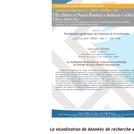
La visualisation de données de recherche en