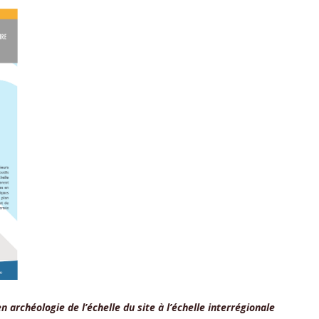
 archéologie de l’échelle du site à l’échelle interrégionale