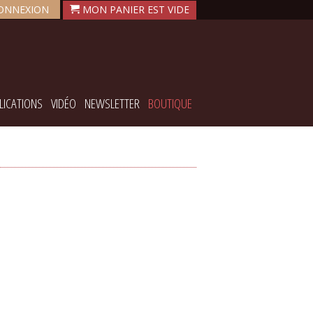
ONNEXION
LICATIONS
VIDÉO
NEWSLETTER
BOUTIQUE