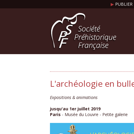
▶
PUBLIER 
L'archéologie en bull
Expositions & animations
jusqu'au 1er juillet 2019
Paris
- Musée du Louvre - Petite galerie