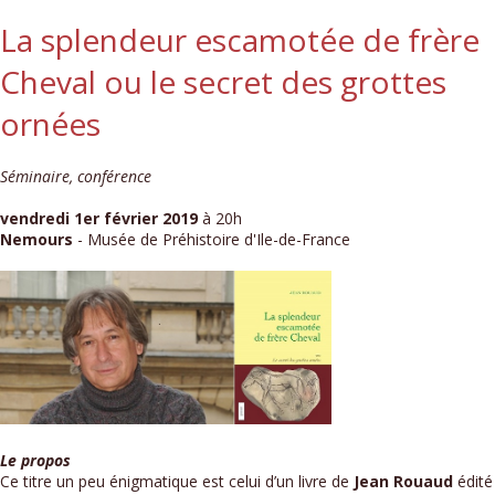
La splendeur escamotée de frère
Cheval ou le secret des grottes
ornées
Séminaire, conférence
vendredi 1er février 2019
à 20h
Nemours
- Musée de Préhistoire d'Ile-de-France
Le propos
Ce titre un peu énigmatique est celui d’un livre de
Jean Rouaud
édité