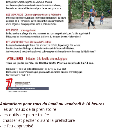
Animations pour tous du lundi au vendredi à 16 heures
- les animaux de la préhistoire
- les outils de pierre taillée
- chasser et pêcher durant la préhistoire
- le feu apprivoisé