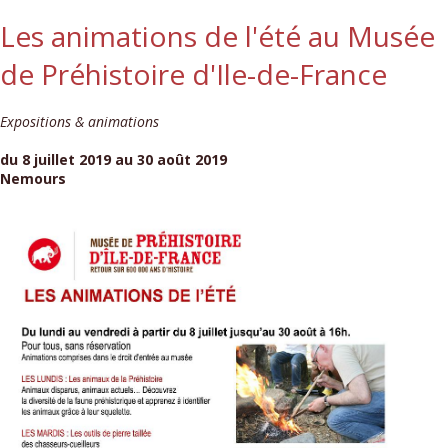
Les animations de l'été au Musée
de Préhistoire d'Ile-de-France
Expositions & animations
du 8 juillet 2019 au 30 août 2019
Nemours