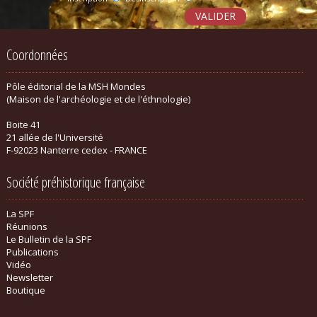
Coordonnées
Pôle éditorial de la MSH Mondes
(Maison de l'archéologie et de l'éthnologie)
Boite 41
21 allée de l'Université
F-92023 Nanterre cedex - FRANCE
Société préhistorique française
La SPF
Réunions
Le Bulletin de la SPF
Publications
Vidéo
Newsletter
Boutique