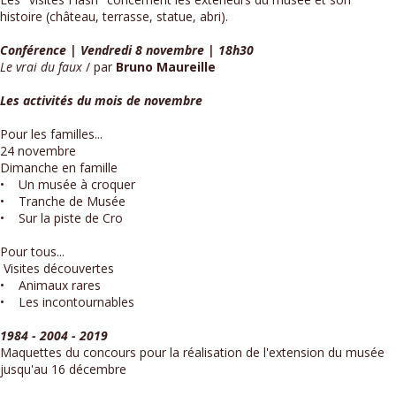
histoire (château, terrasse, statue, abri).
Conférence | Vendredi 8 novembre | 18h30
Le vrai du faux
/ par
Bruno Maureille
Les activités du mois de novembre
Pour les familles...
24 novembre
Dimanche en famille
• Un musée à croquer
• Tranche de Musée
• Sur la piste de Cro
Pour tous...
Visites découvertes
• Animaux rares
• Les incontournables
1984 - 2004 - 2019
Maquettes du concours pour la réalisation de l'extension du musée
jusqu'au 16 décembre