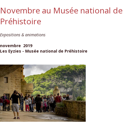
Novembre au Musée national de
Préhistoire
Expositions & animations
novembre 2019
Les Eyzies - Musée national de Préhistoire