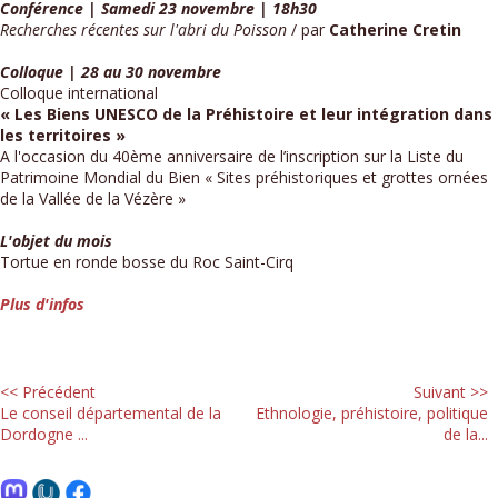
Conférence | Samedi 23 novembre | 18h30
Recherches récentes sur l'abri du Poisson
/ par
Catherine Cretin
Colloque | 28 au 30 novembre
Colloque international
« Les Biens UNESCO de la Préhistoire et leur intégration dans
les territoires »
A l'occasion du 40ème anniversaire de l’inscription sur la Liste du
Patrimoine Mondial du Bien « Sites préhistoriques et grottes ornées
de la Vallée de la Vézère »
L'objet du mois
Tortue en ronde bosse du Roc Saint-Cirq
Plus d'infos
<< Précédent
Suivant >>
Le conseil départemental de la
Ethnologie, préhistoire, politique
Dordogne ...
de la...