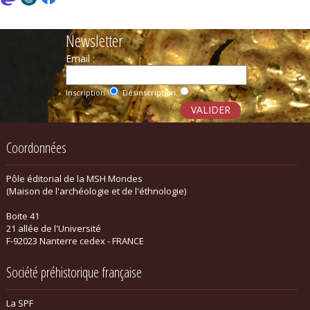
Newsletter
Email :
Inscription
Désinscription
Coordonnées
Pôle éditorial de la MSH Mondes
(Maison de l'archéologie et de l'éthnologie)
Boite 41
21 allée de l'Université
F-92023 Nanterre cedex - FRANCE
Société préhistorique française
La SPF