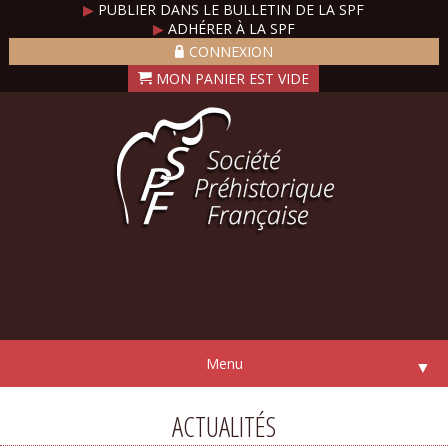
▶
PUBLIER DANS LE BULLETIN DE LA SPF
▶
ADHÉRER À LA SPF
CONNEXION
Menu
▼
ACTUALITÉS