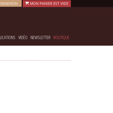
ONNEXION
LICATIONS
VIDÉO
NEWSLETTER
BOUTIQUE