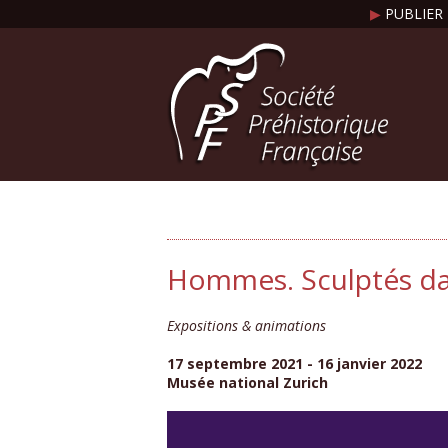
▶
PUBLIER 
Hommes. Sculptés dan
Expositions & animations
17 septembre 2021 - 16 janvier 2022
Musée national Zurich