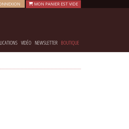
ONNEXION
LICATIONS
VIDÉO
NEWSLETTER
BOUTIQUE