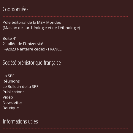
Coordonnées
Pôle éditorial de la MSH Mondes
(Maison de l'archéologie et de l'éthnologie)
Boite 41
21 allée de l'Université
F-92023 Nanterre cedex - FRANCE
Société préhistorique française
La SPF
Réunions
Le Bulletin de la SPF
Publications
Vidéo
Newsletter
Boutique
Informations utiles