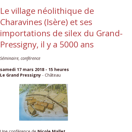
Le village néolithique de
Charavines (Isère) et ses
importations de silex du Grand-
Pressigny, il y a 5000 ans
Séminaire, conférence
samedi 17 mars 2018 - 15 heures
Le Grand Pressigny
- Château
Une conférence de
Nicole Mallet