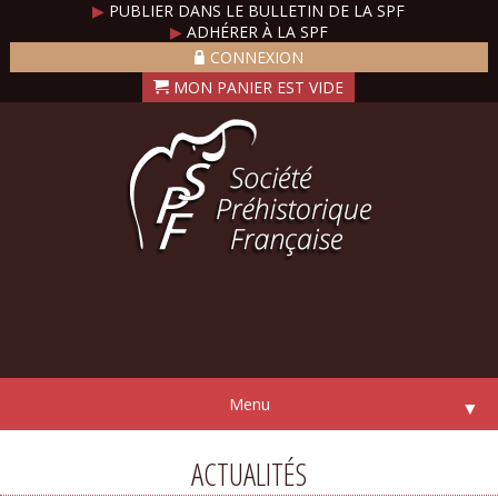
▶
PUBLIER DANS LE BULLETIN DE LA SPF
▶
ADHÉRER À LA SPF
CONNEXION
Menu
▼
ACTUALITÉS