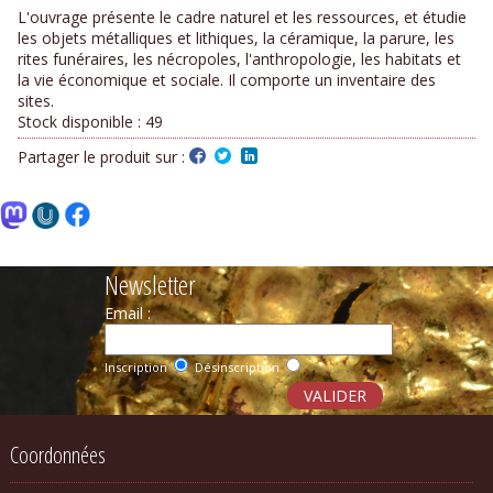
L'ouvrage présente le cadre naturel et les ressources, et étudie
les objets métalliques et lithiques, la céramique, la parure, les
rites funéraires, les nécropoles, l'anthropologie, les habitats et
la vie économique et sociale. Il comporte un inventaire des
sites.
Stock disponible :
49
Partager le produit sur :
Newsletter
Email :
Inscription
Désinscription
Coordonnées