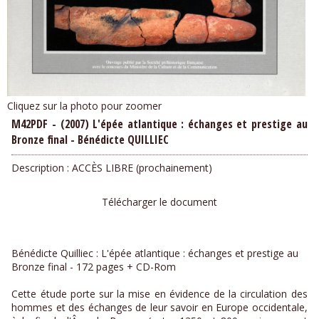
Cliquez sur la photo pour zoomer
M42PDF - (2007) L'épée atlantique : échanges et prestige au
Bronze final - Bénédicte QUILLIEC
Description :
ACCÈS LIBRE (prochainement)
Télécharger le document
Bénédicte Quilliec : L'épée atlantique : échanges et prestige au
Bronze final - 172 pages + CD-Rom
Cette étude porte sur la mise en évidence de la circulation des
hommes et des échanges de leur savoir en Europe occidentale,