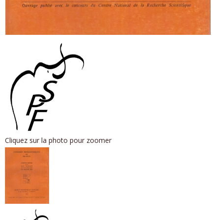
Cliquez sur la photo pour zoomer