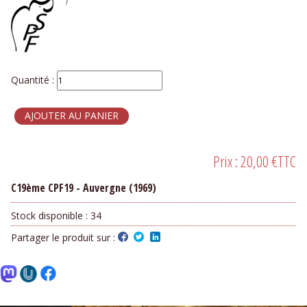
Quantité :
Prix :
20,00 €
TTC
C19ème CPF19 - Auvergne (1969)
Stock disponible :
34
Partager le produit sur :