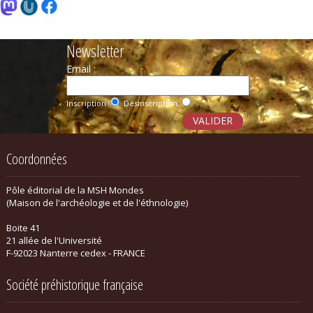
Newsletter
Email :
Inscription
Désinscription
Coordonnées
Pôle éditorial de la MSH Mondes
(Maison de l'archéologie et de l'éthnologie)
Boite 41
21 allée de l'Université
F-92023 Nanterre cedex - FRANCE
Société préhistorique française