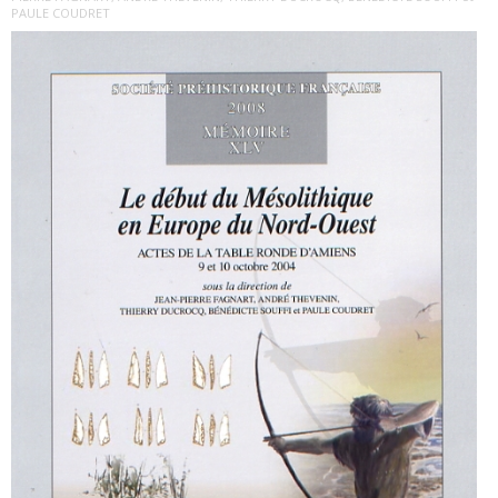
PAULE COUDRET