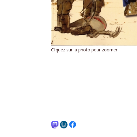
Cliquez sur la photo pour zoomer