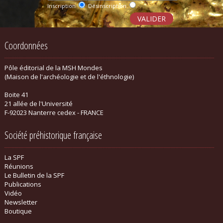
Inscription
Désinscription
Coordonnées
Pôle éditorial de la MSH Mondes
(Maison de l'archéologie et de l'éthnologie)
Boite 41
21 allée de l'Université
F-92023 Nanterre cedex - FRANCE
Société préhistorique française
La SPF
Réunions
Le Bulletin de la SPF
Publications
Vidéo
Newsletter
Boutique