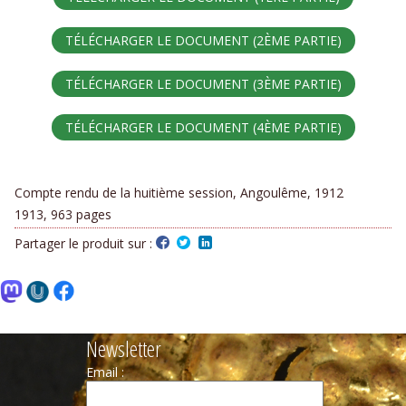
TÉLÉCHARGER LE DOCUMENT (2ÈME PARTIE)
TÉLÉCHARGER LE DOCUMENT (3ÈME PARTIE)
TÉLÉCHARGER LE DOCUMENT (4ÈME PARTIE)
Compte rendu de la huitième session, Angoulême, 1912
1913, 963 pages
Partager le produit sur :
Newsletter
Email :