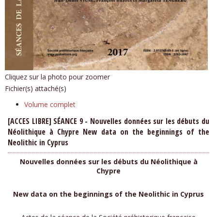
Cliquez sur la photo pour zoomer
Fichier(s) attaché(s)
Volume complet
[ACCES LIBRE] SÉANCE 9 - Nouvelles données sur les débuts du
Néolithique à Chypre New data on the beginnings of the
Neolithic in Cyprus
Nouvelles données sur les débuts du Néolithique à
Chypre
New data on the beginnings of the Neolithic in Cyprus