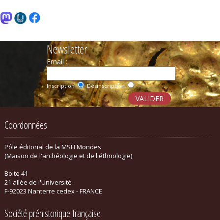
Newsletter
Email :
Inscription
Désinscription
Coordonnées
Pôle éditorial de la MSH Mondes
(Maison de l'archéologie et de l'éthnologie)
Boite 41
21 allée de l'Université
F-92023 Nanterre cedex - FRANCE
Société préhistorique française