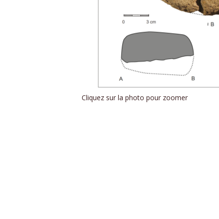
Cliquez sur la photo pour zoomer