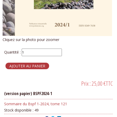
Cliquez sur la photo pour zoomer
Quantité :
Prix :
25,00 €
TTC
(version papier) BSPF2024-1
Sommaire du Bspf 1-2024, tome 121
Stock disponible :
49