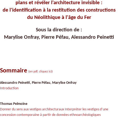
plans et révéler l'architecture invisible :
de l'identification à la restitution des constructions
du Néolithique à l'âge du Fer
Sous la direction de :
Marylise Onfray, Pierre Péfau, Alessandro Peinetti
Sommaire
(
en pdf, cliquez ici
)
Alessandro Peinetti, Pierre Péfau, Marylise Onfray
Introduction
Thomas Pelmoine
Donner du sens aux vestiges architecturaux Interpréter les vestiges d’une
concession contemporaine à partir de données ethnoarchéologiques