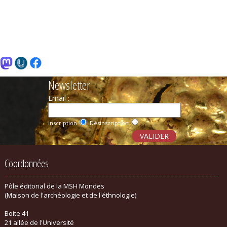
Newsletter
Email :
Inscription
Désinscription
Coordonnées
Pôle éditorial de la MSH Mondes
(Maison de l'archéologie et de l'éthnologie)
Boite 41
21 allée de l'Université