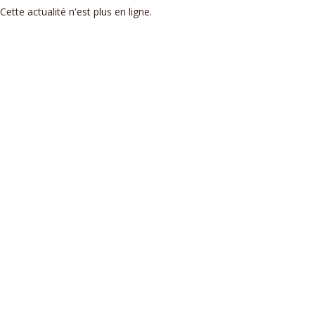
Cette actualité n'est plus en ligne.