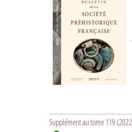
Supplément au tome 119 (2022