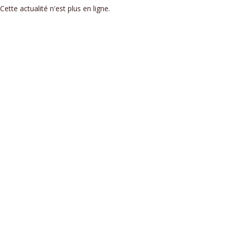
Cette actualité n'est plus en ligne.