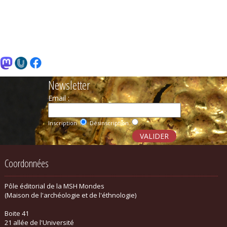
Newsletter
Email :
Inscription
Désinscription
Coordonnées
Pôle éditorial de la MSH Mondes
(Maison de l'archéologie et de l'éthnologie)
Boite 41
21 allée de l'Université