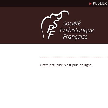
▶
PUBLIER 
Cette actualité n'est plus en ligne.