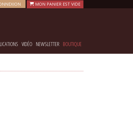
ONNEXION
LICATIONS
VIDÉO
NEWSLETTER
BOUTIQUE