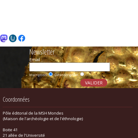
Newsletter
Email :
Inscription
Désinscription
Coordonnées
Pôle éditorial de la MSH Mondes
(Maison de l'archéologie et de l'éthnologie)
Boite 41
21 allée de l'Université