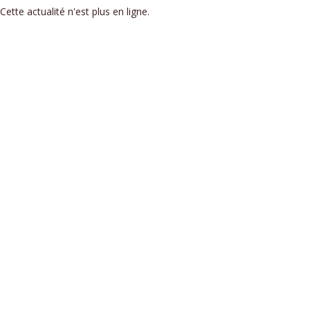
Cette actualité n'est plus en ligne.