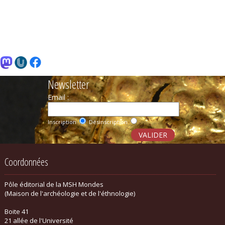
Newsletter
Email :
Inscription
Désinscription
Coordonnées
Pôle éditorial de la MSH Mondes
(Maison de l'archéologie et de l'éthnologie)
Boite 41
21 allée de l'Université