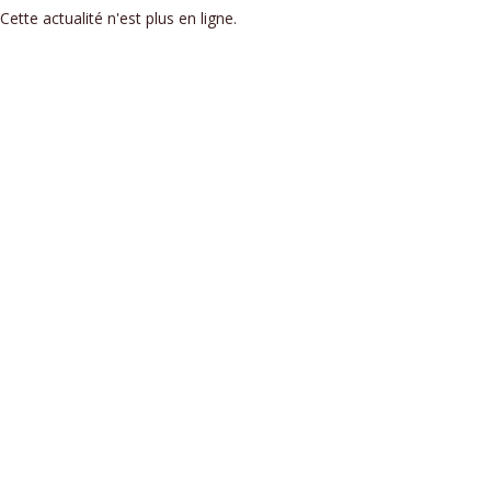
Cette actualité n'est plus en ligne.