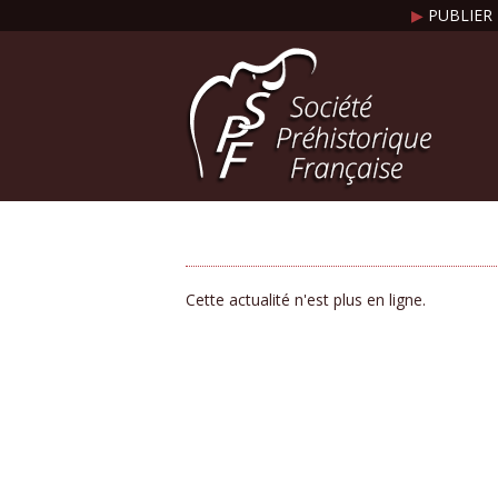
▶
PUBLIER 
Cette actualité n'est plus en ligne.