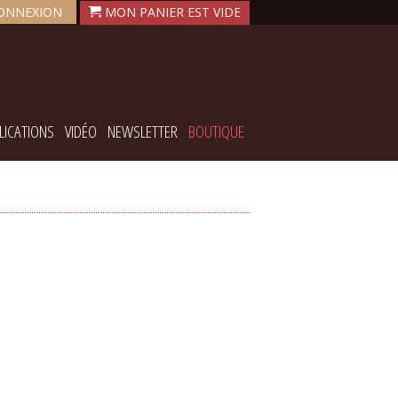
ONNEXION
LICATIONS
VIDÉO
NEWSLETTER
BOUTIQUE