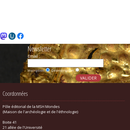
Newsletter
Email :
Inscription
Désinscription
Coordonnées
Pôle éditorial de la MSH Mondes
(Maison de l'archéologie et de l'éthnologie)
Boite 41
21 allée de l'Université