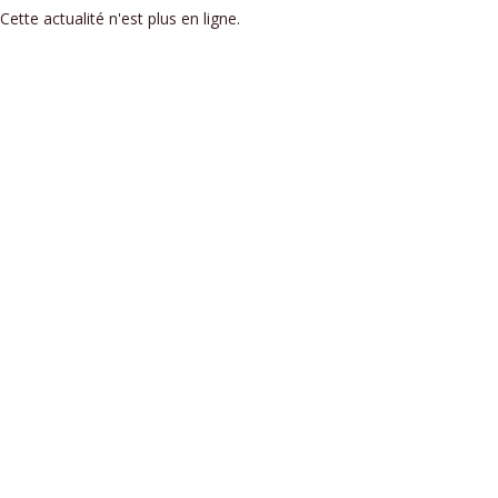
Cette actualité n'est plus en ligne.