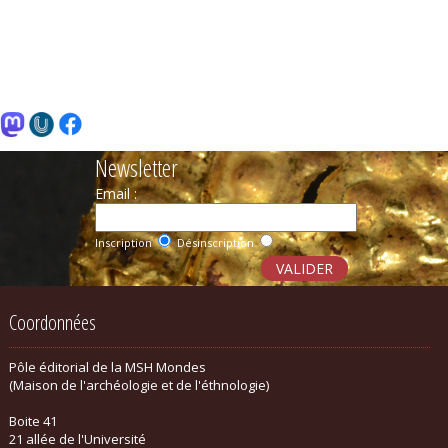
Newsletter
Email :
Inscription
Désinscription
Coordonnées
Pôle éditorial de la MSH Mondes
(Maison de l'archéologie et de l'éthnologie)
Boite 41
21 allée de l'Université