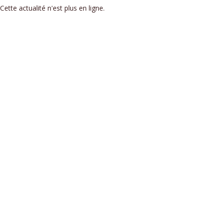
Cette actualité n'est plus en ligne.