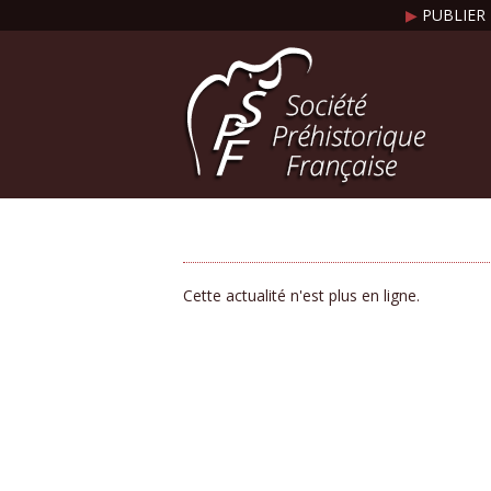
▶
PUBLIER 
Cette actualité n'est plus en ligne.