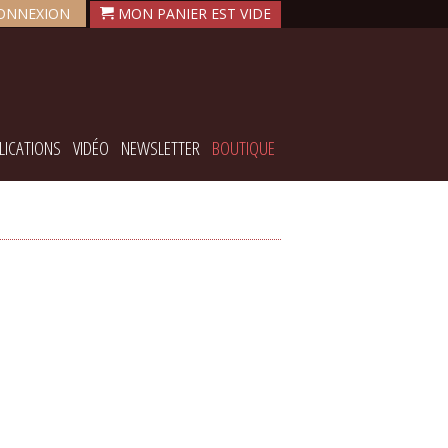
ONNEXION
LICATIONS
VIDÉO
NEWSLETTER
BOUTIQUE