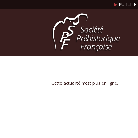
▶
PUBLIER 
Cette actualité n'est plus en ligne.