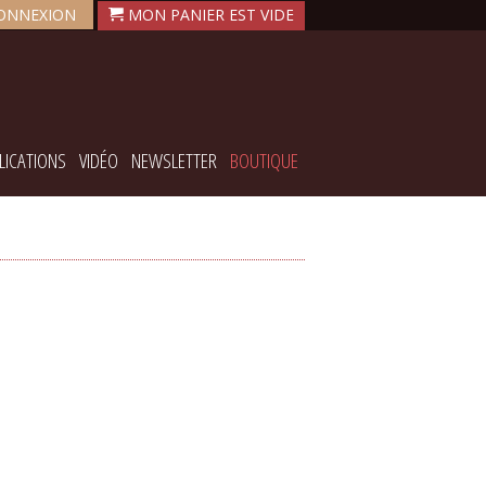
ONNEXION
LICATIONS
VIDÉO
NEWSLETTER
BOUTIQUE