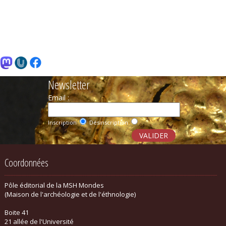
Newsletter
Email :
Inscription
Désinscription
Coordonnées
Pôle éditorial de la MSH Mondes
(Maison de l'archéologie et de l'éthnologie)
Boite 41
21 allée de l'Université