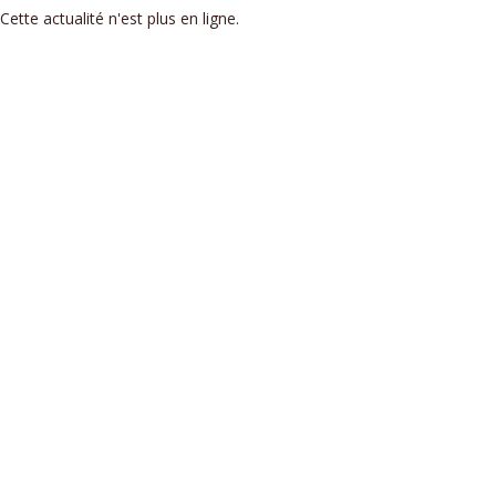
Cette actualité n'est plus en ligne.