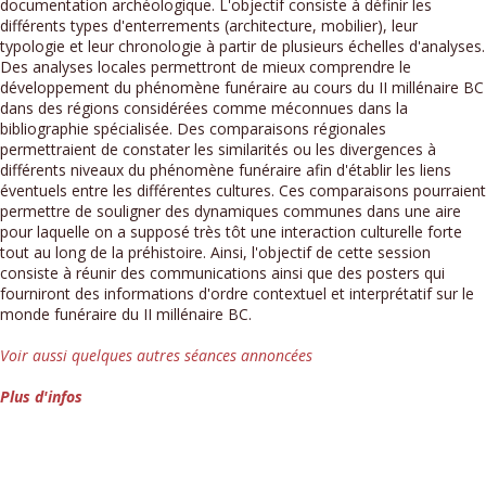
documentation archéologique. L'objectif consiste à définir les
différents types d'enterrements (architecture, mobilier), leur
typologie et leur chronologie à partir de plusieurs échelles d'analyses.
Des analyses locales permettront de mieux comprendre le
développement du phénomène funéraire au cours du II millénaire BC
dans des régions considérées comme méconnues dans la
bibliographie spécialisée. Des comparaisons régionales
permettraient de constater les similarités ou les divergences à
différents niveaux du phénomène funéraire afin d'établir les liens
éventuels entre les différentes cultures. Ces comparaisons pourraient
permettre de souligner des dynamiques communes dans une aire
pour laquelle on a supposé très tôt une interaction culturelle forte
tout au long de la préhistoire. Ainsi, l'objectif de cette session
consiste à réunir des communications ainsi que des posters qui
fourniront des informations d'ordre contextuel et interprétatif sur le
monde funéraire du II millénaire BC.
Voir aussi quelques autres séances annoncées
Plus d'infos