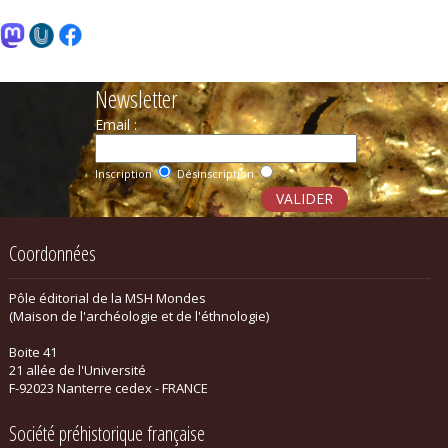
Newsletter
Email :
Inscription
Désinscription
Coordonnées
Pôle éditorial de la MSH Mondes
(Maison de l'archéologie et de l'éthnologie)
Boite 41
21 allée de l'Université
F-92023 Nanterre cedex - FRANCE
Société préhistorique française