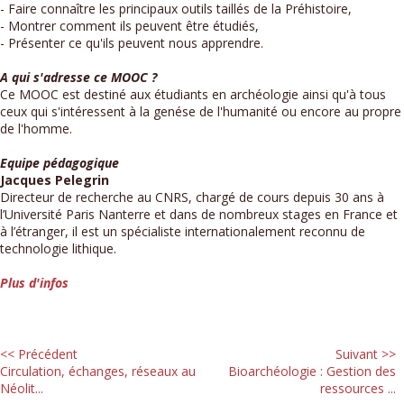
- Faire connaître les principaux outils taillés de la Préhistoire,
- Montrer comment ils peuvent être étudiés,
- Présenter ce qu'ils peuvent nous apprendre.
A qui s'adresse ce MOOC ?
Ce MOOC est destiné aux étudiants en archéologie ainsi qu'à tous
ceux qui s'intéressent à la genése de l'humanité ou encore au propre
de l'homme.
Equipe pédagogique
Jacques Pelegrin
Directeur de recherche au CNRS, chargé de cours depuis 30 ans à
l’Université Paris Nanterre et dans de nombreux stages en France et
à l’étranger, il est un spécialiste internationalement reconnu de
technologie lithique.
Plus d'infos
<< Précédent
Suivant >>
Circulation, échanges, réseaux au
Bioarchéologie : Gestion des
Néolit...
ressources ...