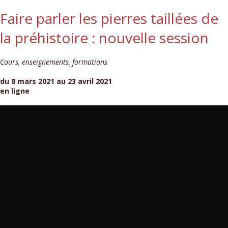
Faire parler les pierres taillées de
la préhistoire : nouvelle session
Cours, enseignements, formations
du 8 mars 2021 au 23 avril 2021
en ligne