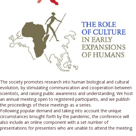
The society promotes research into human biological and cultural
evolution, by stimulating communication and cooperation between
scientists, and raising public awareness and understanding. We host
an annual meeting open to registered participants, and we publish
the proceedings of these meetings as a series.
Following popular demand and taking into account the unique
circumstances brought forth by the pandemic, the conference will
also include an online component with a set number of
presentations for presenters who are unable to attend the meeting.