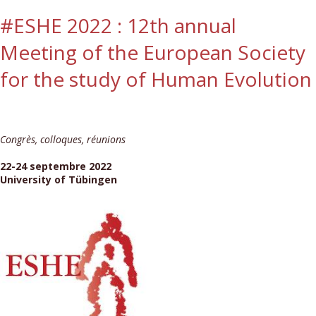
#ESHE 2022 : 12th annual
Meeting of the European Society
for the study of Human Evolution
Congrès, colloques, réunions
22-24 septembre 2022
University of Tübingen