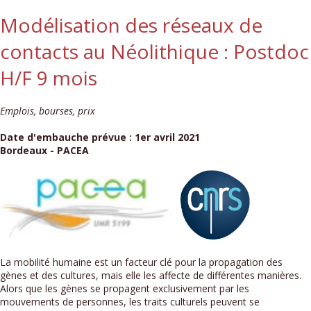
Modélisation des réseaux de
contacts au Néolithique : Postdoc
H/F 9 mois
Emplois, bourses, prix
Date d'embauche prévue : 1er avril 2021
Bordeaux - PACEA
La mobilité humaine est un facteur clé pour la propagation des
gènes et des cultures, mais elle les affecte de différentes manières.
Alors que les gènes se propagent exclusivement par les
mouvements de personnes, les traits culturels peuvent se