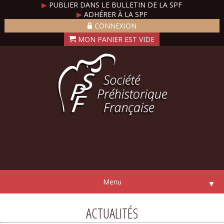
▶
PUBLIER DANS LE BULLETIN DE LA SPF
▶
ADHÉRER À LA SPF
CONNEXION
Menu
▼
ACTUALITÉS