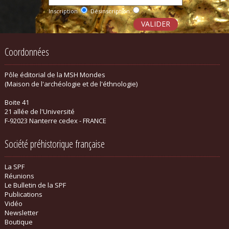
Inscription
Désinscription
Coordonnées
Pôle éditorial de la MSH Mondes
(Maison de l'archéologie et de l'éthnologie)
Boite 41
21 allée de l'Université
F-92023 Nanterre cedex - FRANCE
Société préhistorique française
La SPF
Réunions
Le Bulletin de la SPF
Publications
Vidéo
Newsletter
Boutique