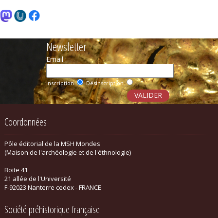
Newsletter
Email :
Inscription
Désinscription
Coordonnées
Pôle éditorial de la MSH Mondes
(Maison de l'archéologie et de l'éthnologie)
Boite 41
21 allée de l'Université
F-92023 Nanterre cedex - FRANCE
Société préhistorique française