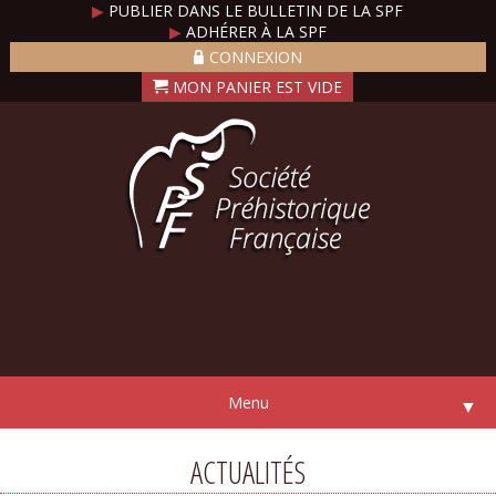
▶
PUBLIER DANS LE BULLETIN DE LA SPF
▶
ADHÉRER À LA SPF
CONNEXION
Menu
▼
ACTUALITÉS