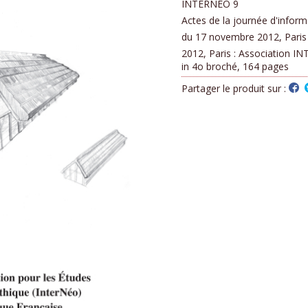
INTERNÉO 9
Actes de la journée d'inform
du 17 novembre 2012, Paris
2012, Paris : Association IN
in 4o broché, 164 pages
Partager le produit sur :