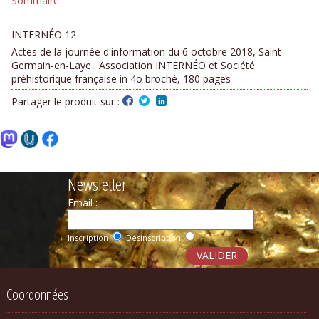
Sommaire
INTERNÉO 12
Actes de la journée d'information du 6 octobre 2018, Saint-
Germain-en-Laye : Association INTERNÉO et Société
préhistorique française in 4o broché, 180 pages
Partager le produit sur :
Newsletter
Email :
Inscription
Désinscription
Coordonnées