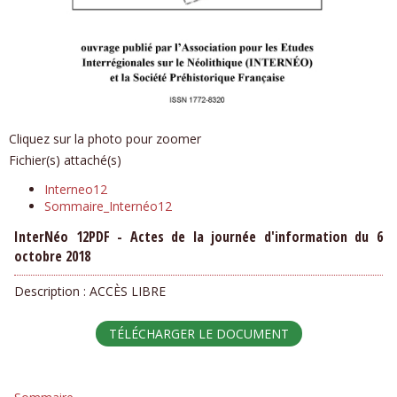
Cliquez sur la photo pour zoomer
Fichier(s) attaché(s)
Interneo12
Sommaire_Internéo12
InterNéo 12PDF - Actes de la journée d'information du 6
octobre 2018
Description :
ACCÈS LIBRE
TÉLÉCHARGER LE DOCUMENT