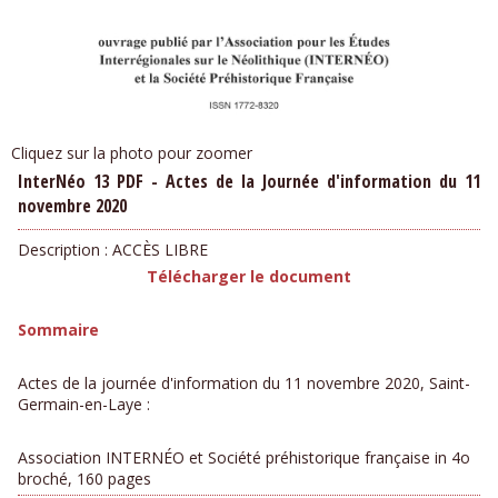
Cliquez sur la photo pour zoomer
InterNéo 13 PDF - Actes de la Journée d'information du 11
novembre 2020
Description :
ACCÈS LIBRE
Télécharger le document
Sommaire
Actes de la journée d'information du 11 novembre 2020, Saint-
Germain-en-Laye :
Association INTERNÉO et Société préhistorique française in 4o
broché, 160 pages