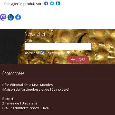
Partager le produit sur :
Newsletter
Email :
Inscription
Désinscription
Coordonnées
Pôle éditorial de la MSH Mondes
(Maison de l'archéologie et de l'éthnologie)
Boite 41
21 allée de l'Université
F-92023 Nanterre cedex - FRANCE