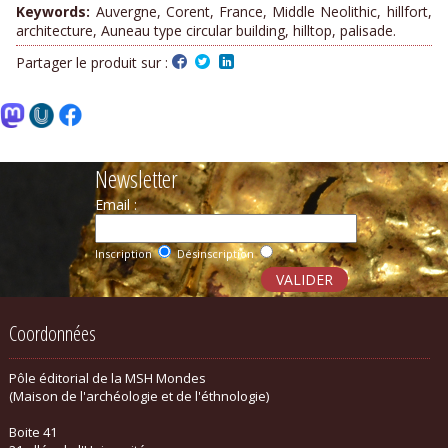
Keywords:
Auvergne, Corent, France, Middle Neolithic, hillfort,
architecture, Auneau type circular building, hilltop, palisade.
Partager le produit sur :
Newsletter
Email :
Inscription
Désinscription
Coordonnées
Pôle éditorial de la MSH Mondes
(Maison de l'archéologie et de l'éthnologie)
Boite 41