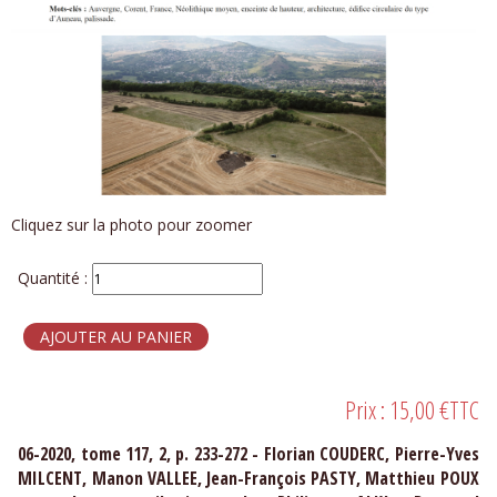
Cliquez sur la photo pour zoomer
Quantité :
Prix :
15,00 €
TTC
06-2020, tome 117, 2, p. 233-272 - Florian COUDERC, Pierre-Yves
MILCENT, Manon VALLEE, Jean-François PASTY, Matthieu POUX