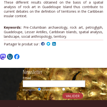
These different results obtained on the basis of a spatial
analysis of rock art in Guadeloupe Island thus contribute to
current debates on the definition of territories in the Caribbean
insular context.
Keywords:
Pre-Columbian archaeology, rock art, petroglyph,
Guadeloupe, Lesser Antilles, Caribbean Islands, spatial analysis,
landscape, social anthropology, territory.
Partager le produit sur :
Newsletter
Email :
Inscription
Désinscription