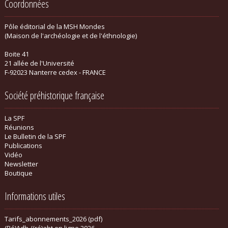
Coordonnées
Pôle éditorial de la MSH Mondes
(Maison de l'archéologie et de l'éthnologie)
Boite 41
21 allée de l'Université
F-92023 Nanterre cedex - FRANCE
Société préhistorique française
La SPF
Réunions
Le Bulletin de la SPF
Publications
Vidéo
Newsletter
Boutique
Informations utiles
Tarifs_abonnements_2026 (pdf)