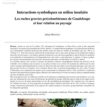
au paysage