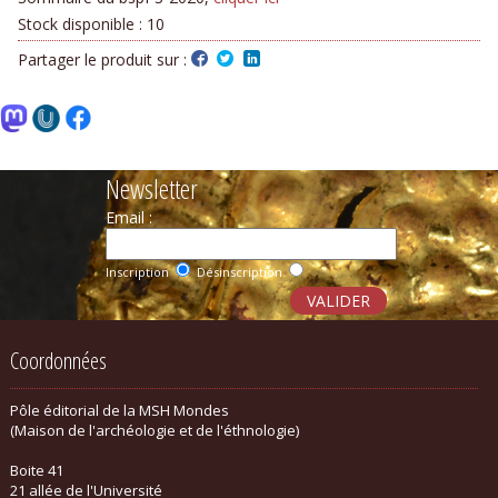
Stock disponible :
10
Partager le produit sur :
Newsletter
Email :
Inscription
Désinscription
Coordonnées
Pôle éditorial de la MSH Mondes
(Maison de l'archéologie et de l'éthnologie)
Boite 41
21 allée de l'Université