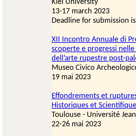
Kiel University
13-17 march 2023
Deadline for submission i
XII Incontro Annuale di Pr
scoperte e progressi nelle 
dell’arte rupestre post-pale
Museo Civico Archeologic
19 mai 2023
Effondrements et rupture
Historiques et Scientifiqu
Toulouse - Université Jean
22-26 mai 2023