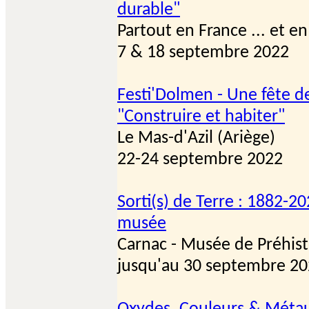
durable"
Partout en France ... et e
7 & 18 septembre 2022
Festi'Dolmen - Une fête d
"Construire et habiter"
Le Mas-d'Azil (Ariège)
22-24 septembre 2022
Sorti(s) de Terre : 1882-2
musée
Carnac - Musée de Préhist
jusqu'au 30 septembre 2