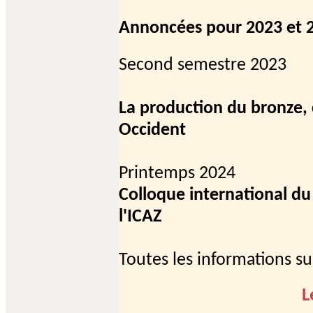
Annoncées pour 2023 et 
Second semestre 2023
La production du bronze,
Occident
Printemps 2024
Colloque international 
l'ICAZ
Toutes les informations su
L