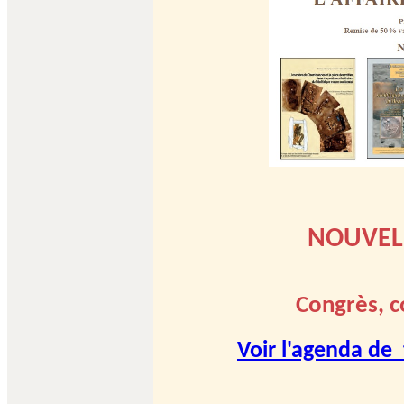
NOUVEL
Congrès, c
Voir l'agenda de 