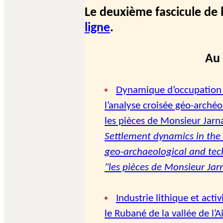
Le deuxième fascicule de 
ligne
.
Au 
Dynamique d’occupation 
l’analyse croisée géo-arché
les pièces de Monsieur Jarn
Settlement dynamics in the 
geo-archaeological and tech
"les pièces de Monsieur Jar
Industrie lithique et act
le Rubané de la vallée de l’