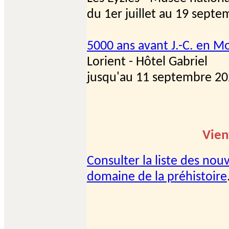
du 1er juillet au 19 sept
5000 ans avant J.-C. en Mo
Lorient - Hôtel Gabriel
jusqu'au 11 septembre 2
Vien
Consulter la liste des nou
domaine de la préhistoire