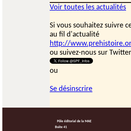
Voir toutes les actualités
Si vous souhaitez suivre c
au fil d'actualité
http://www.prehistoire.o
ou suivez-nous sur Twitte
ou
Se désinscrire
Pôle éditorial de la MAE
Boite 41