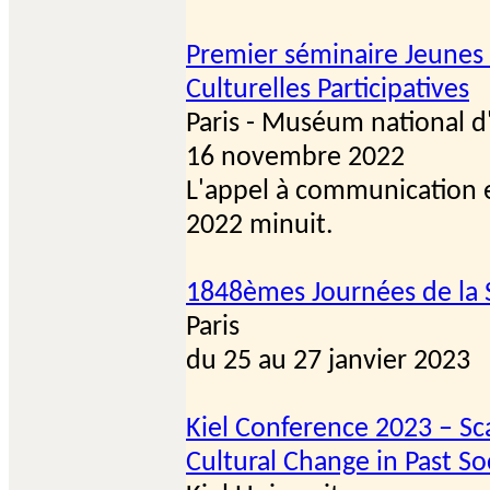
Premier séminaire Jeunes
Culturelles Participatives
Paris - Muséum national d'
16 novembre 2022
L'appel à communication 
2022 minuit.
1848èmes Journées de la S
Paris
du 25 au 27 janvier 2023
Kiel Conference 2023 – Sc
Cultural Change in Past So