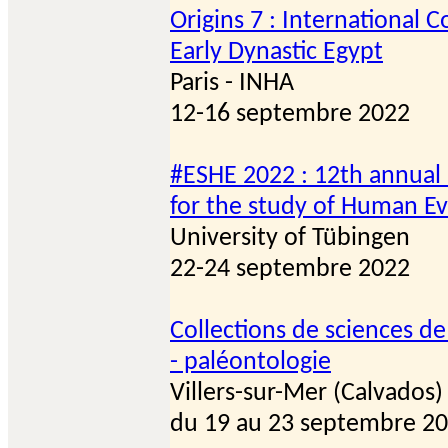
Origins 7 : International 
Early Dynastic Egypt
Paris - INHA
12-16 septembre 2022
#ESHE 2022 : 12th annual
for the study of Human Ev
University of Tübingen
22-24 septembre 2022
Collections de sciences de 
- paléontologie
Villers-sur-Mer (Calvados)
du 19 au 23 septembre 2