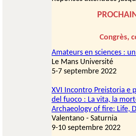
PROCHAIN
Congrès, c
Amateurs en sciences : un
Le Mans Université
5-7 septembre 2022
XVI Incontro Preistoria e 
del fuoco : La vita, la mor
Archaeology of fire: Life,
Valentano - Saturnia
9-10 septembre 2022